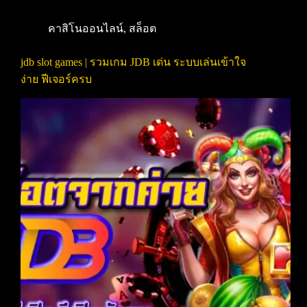
คาสิโนออนไลน์
,
สล็อต
jdb slot games | รวมเกม JDB เด่น ระบบเล่นเข้าใจ
ง่าย ฟีเจอร์ครบ