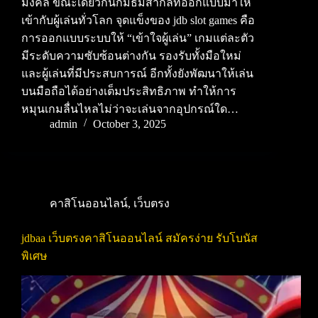
มงคล ขณะเดียวกันก็มีธีมสากลที่ออกแบบมาให้
เข้ากับผู้เล่นทั่วโลก จุดแข็งของ jdb slot games คือ
การออกแบบระบบให้ “เข้าใจผู้เล่น” เกมแต่ละตัว
มีระดับความซับซ้อนต่างกัน รองรับทั้งมือใหม่
และผู้เล่นที่มีประสบการณ์ อีกทั้งยังพัฒนาให้เล่น
บนมือถือได้อย่างเต็มประสิทธิภาพ ทำให้การ
หมุนเกมลื่นไหลไม่ว่าจะเล่นจากอุปกรณ์ใด…
admin
October 3, 2025
คาสิโนออนไลน์
,
เว็บตรง
jdbaa เว็บตรงคาสิโนออนไลน์ สมัครง่าย รับโบนัส
พิเศษ