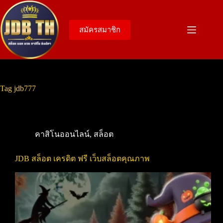
Skip
to
content
สมัครสมาชิก
Tag
jdb777
คาสิโนออนไลน์
,
สล็อต
JDB สล็อต เครดิต ฟรี เว็บสล็อตคุณภาพ