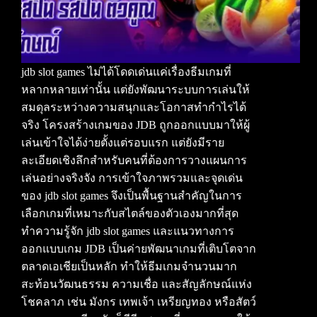
jdb slot games ไม่ได้โดดเด่นแค่เรื่องธีมเกมที่
หลากหลายเท่านั้น แต่ยังพัฒนาระบบการเล่นให้
สมดุลระหว่างความสนุกและโอกาสทำกำไรได้
จริง โครงสร้างเกมของ JDB ถูกออกแบบมาให้ผู้
เล่นเข้าใจได้ง่ายตั้งแต่รอบแรก แต่ยังมีราย
ละเอียดเชิงลึกสำหรับคนที่ต้องการวางแผนการ
เล่นอย่างจริงจัง การเข้าใจภาพรวมและจุดเด่น
ของ jdb slot games จึงเป็นพื้นฐานสำคัญในการ
เลือกเกมที่เหมาะกับสไตล์ของตัวเองมากที่สุด
ทำความรู้จัก jdb slot games และแนวทางการ
ออกแบบเกม JDB เป็นค่ายพัฒนาเกมที่เติบโตจาก
ตลาดเอเชียเป็นหลัก ทำให้ธีมเกมจำนวนมาก
สะท้อนวัฒนธรรม ความเชื่อ และสัญลักษณ์แห่ง
โชคลาภ เช่น มังกร เทพเจ้า เหรียญทอง หรือสัตว์