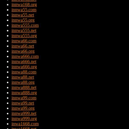
innwa168.org
innwa55.com
innwa55.net
innwa55.org
innwa555.com
innwa555.net
innwa555.org
innwa66.com
innwa66.net
innwa66.org
innwa666.com
innwa666.net
innwa666.org
innwa88.com
innwa88.net
innwa88.org
innwa888.net
innwa888.org
innwa99.com
innwa99.net
innwa99.org
innwa999.net
innwa999.org
inwa1668.com
inwa1668.net