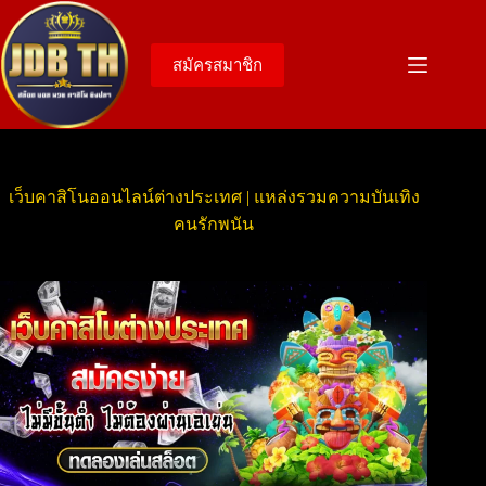
Skip
to
content
สมัครสมาชิก
เว็บคาสิโนออนไลน์ต่างประเทศ | แหล่งรวมความบันเทิง
คนรักพนัน