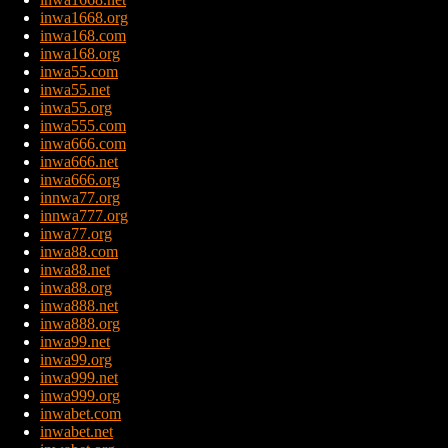
inwa1668.org
inwa168.com
inwa168.org
inwa55.com
inwa55.net
inwa55.org
inwa555.com
inwa666.com
inwa666.net
inwa666.org
innwa77.org
innwa777.org
inwa77.org
inwa88.com
inwa88.net
inwa88.org
inwa888.net
inwa888.org
inwa99.net
inwa99.org
inwa999.net
inwa999.org
inwabet.com
inwabet.net