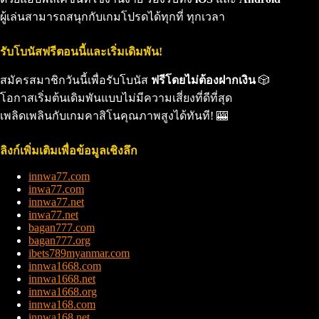
ผู้เล่นสามารถสนุกกับเกมโปรดได้ทุกที่ ทุกเวลา
รับโบนัสฟรีตอนนี้และเริ่มเดิมพัน!
สมัครสมาชิกวันนี้เพื่อรับโบนัส
ฟรีโดยไม่ต้องฝากเงิน
🎲
โอกาสเริ่มต้นเดิมพันแบบไม่มีความเสี่ยงที่ดีที่สุด
เพลิดเพลินกับเกมคาสิโนคุณภาพสูงได้ทันที! 🎰
ลิงก์เพิ่มเติมเพื่อข้อมูลเชิงลึก
innwa77.com
inwa77.com
innwa77.net
inwa77.net
bagan777.com
bagan777.org
ibets789myanmar.com
innwa1668.com
innwa1668.net
innwa1668.org
innwa168.com
innwa168.net