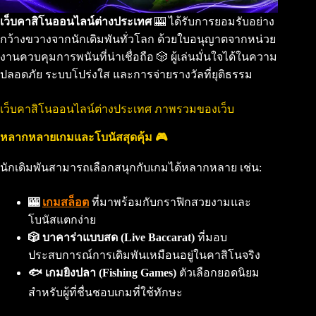
เว็บคาสิโนออนไลน์ต่างประเทศ
🎰 ได้รับการยอมรับอย่าง
กว้างขวางจากนักเดิมพันทั่วโลก ด้วยใบอนุญาตจากหน่วย
งานควบคุมการพนันที่น่าเชื่อถือ 🎲 ผู้เล่นมั่นใจได้ในความ
ปลอดภัย ระบบโปร่งใส และการจ่ายรางวัลที่ยุติธรรม
เว็บคาสิโนออนไลน์ต่างประเทศ ภาพรวมของเว็บ
หลากหลายเกมและโบนัสสุดคุ้ม 🎮
นักเดิมพันสามารถเลือกสนุกกับเกมได้หลากหลาย เช่น:
🎰
เกมสล็อต
ที่มาพร้อมกับกราฟิกสวยงามและ
โบนัสแตกง่าย
🎲 บาคาร่าแบบสด (Live Baccarat)
ที่มอบ
ประสบการณ์การเดิมพันเหมือนอยู่ในคาสิโนจริง
🐟 เกมยิงปลา (Fishing Games)
ตัวเลือกยอดนิยม
สำหรับผู้ที่ชื่นชอบเกมที่ใช้ทักษะ