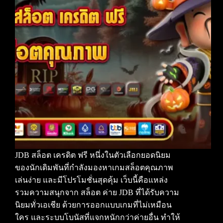
JDB สล็อต เครดิต ฟรี หนึ่งในตัวเลือกยอดนิยม
ของนักเดิมพันที่กำลังมองหาเกมสล็อตคุณภาพ
เล่นง่าย และมีโปรโมชั่นสุดคุ้ม เว็บนี้คือแหล่ง
รวมความสนุกจาก สล็อต ค่าย JDB ที่ได้รับความ
นิยมทั่วเอเชีย ด้วยการออกแบบเกมที่ไม่เหมือน
ใคร และระบบโบนัสที่แจกหนักกว่าค่ายอื่น ทำให้