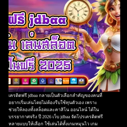
เครดิตฟรี jdbaa กลายเป็นตัวเลือกสำคัญของคนที่
อยากเริ่มเล่นโดยไม่ต้องรีบใช้ทุนตัวเอง เพราะ
ช่วยให้ลองทั้งสล็อตและคาสิโน ออนไลน์ ได้ใน
บรรยากาศจริง ปี 2026 เว็บ jdbaa จัดโปรเครดิตฟรี
หลายแบบให้เลือก ใช้เล่นได้ทั้งเกมหมุนไว เกม